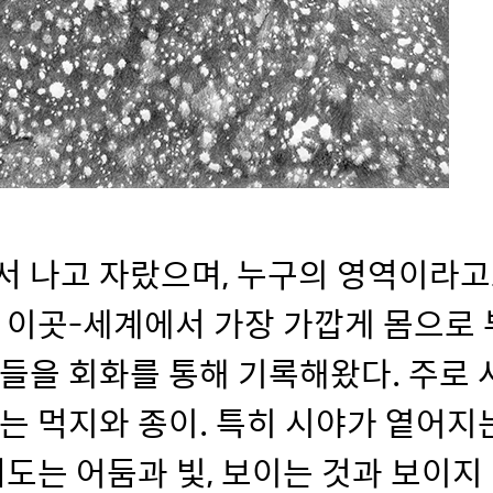
서 나고 자랐으며, 누구의 영역이라고
 이곳-세계에서 가장 가깝게 몸으로
들을 회화를 통해 기록해왔다. 주로
는 먹지와 종이. 특히 시야가 옅어지는
떠도는 어둠과 빛, 보이는 것과 보이지