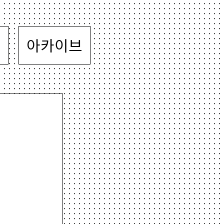
뷰
아카이브