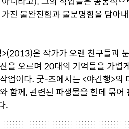
 아니라고). 그의 작업들은 공통적으
이 가진 불완전함과 불분명함을 담아내
>(2013)은 작가가 오랜 친구들과 
산을 오르며 20대의 기억들을 가볍
작업이다. 굿-즈에서는 <야간행>의
와 함께, 관련된 파생물을 한데 묶어
다.