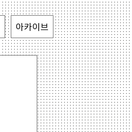
뷰
아카이브