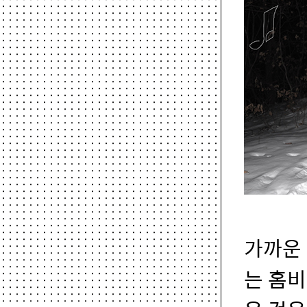
가까운
는 홈비