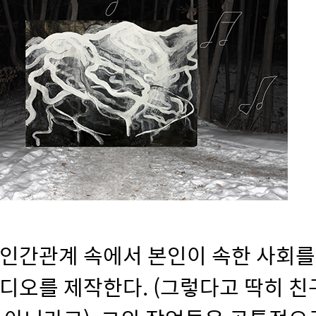
 인간관계 속에서 본인이 속한 사회를
디오를 제작한다. (그렇다고 딱히 친