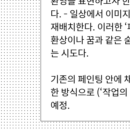
환영을 표현하고자 한
다. - 일상에서 이미
재배치한다. 이러한 
환상이나 꿈과 같은 
는 시도다.
기존의 페인팅 안에 
한 방식으로 (‘작업의
예정.