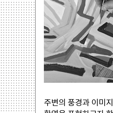
주변의 풍경과 이미지