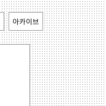
뷰
아카이브