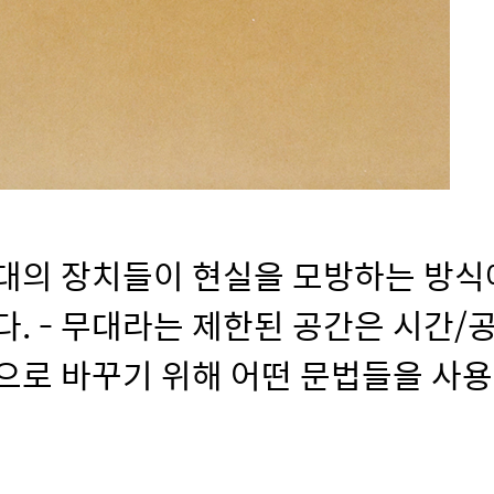
대의 장치들이 현실을 모방하는 방식
. - 무대라는 제한된 공간은 시간/
으로 바꾸기 위해 어떤 문법들을 사