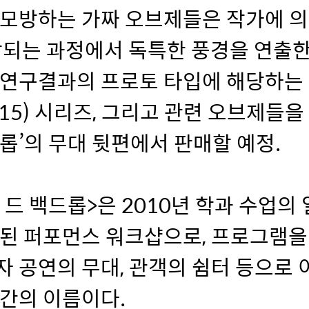
 모방하는 가짜 오브제들은 작가에 의
되는 과정에서 독특한 풍경을 연출한
 연구결과의 프로토 타입에 해당하는 
015) 시리즈, 그리고 관련 오브제들을
롭’의 무대 뒷편에서 판매할 예정.
롱 드 백드롭>은 2010년 학과 수업의
행된 퍼포먼스 워크샵으로, 프로그램을
 공연의 무대, 관객의 쉼터 등으로
간의 이름이다.