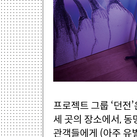
프로젝트 그룹 ‘던전’
세 곳의 장소에서, 동
관객들에게 (아주 유