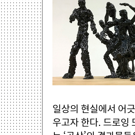
일상의 현실에서 어긋
우고자 한다. 드로잉