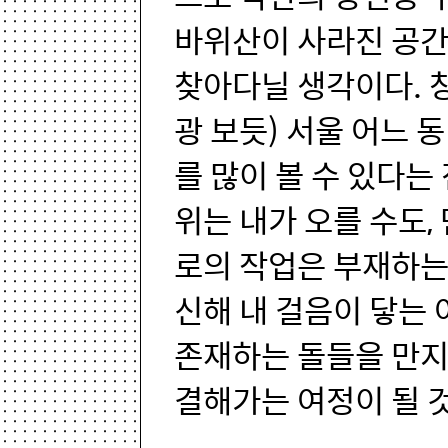
바위산이 사라진 공간
찾아다닐 생각이다. 
광 보듯) 서울 어느 
를 많이 볼 수 있다는 
위는 내가 오를 수도,
로의 작업은 부재하는
신해 내 걸음이 닿는 
존재하는 돌들을 만지
결해가는 여정이 될 것