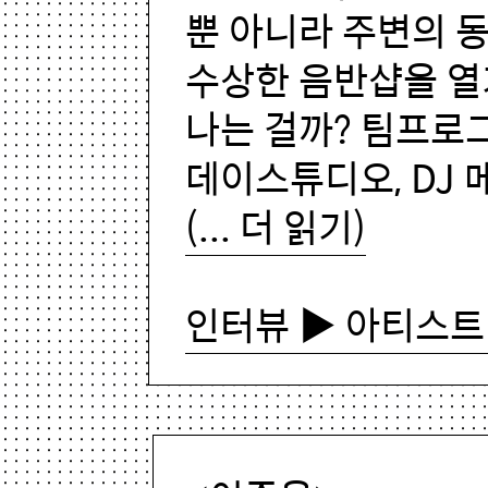
뿐 아니라 주변의 
수상한 음반샵을 열
나는 걸까? 팀프로
데이스튜디오, DJ
(... 더 읽기)
인터뷰 ▶ 아티스트