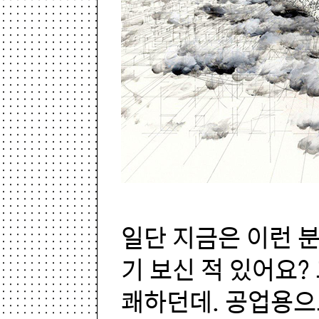
일단 지금은 이런 
기 보신 적 있어요?
쾌하던데. 공업용으