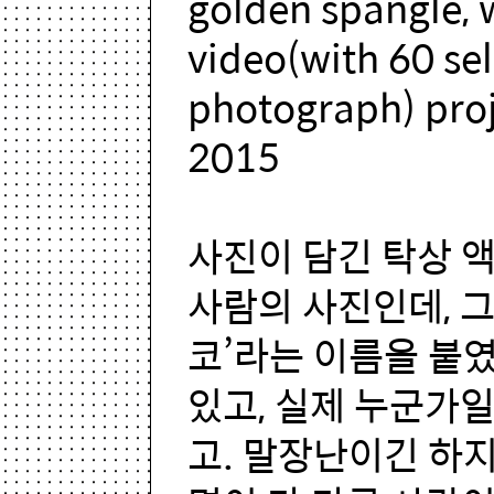
golden spangle, w
video(with 60 sel
photograph) proj
2015
사진이 담긴 탁상 액
사람의 사진인데, 그
코’라는 이름을 붙
있고, 실제 누군가일
고. 말장난이긴 하지