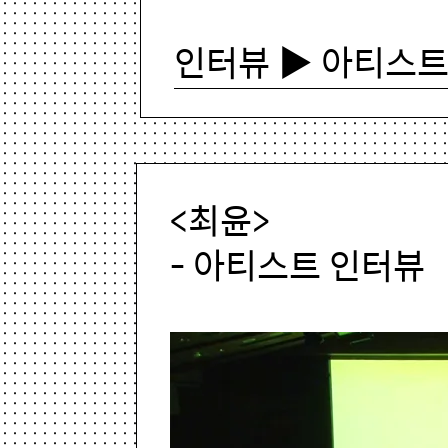
인터뷰 ▶ 아티스트
<최윤>
- 아티스트 인터뷰