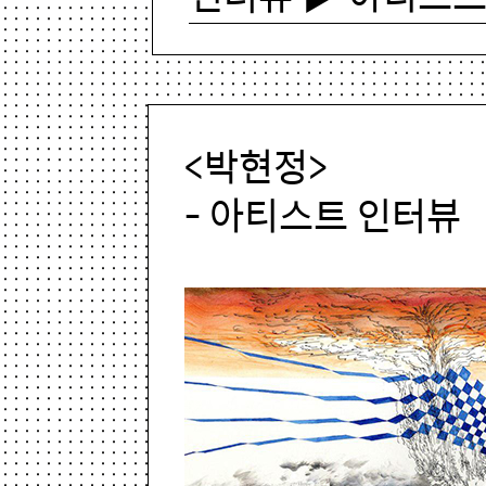
<박현정>
- 아티스트 인터뷰