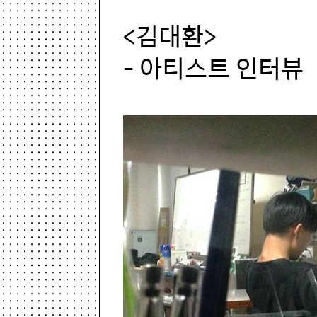
<김대환>
- 아티스트 인터뷰