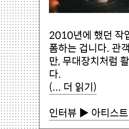
2010년에 했던 
폼하는 겁니다. 관
만, 무대장치처럼 
다.
(... 더 읽기)
인터뷰 ▶ 아티스트