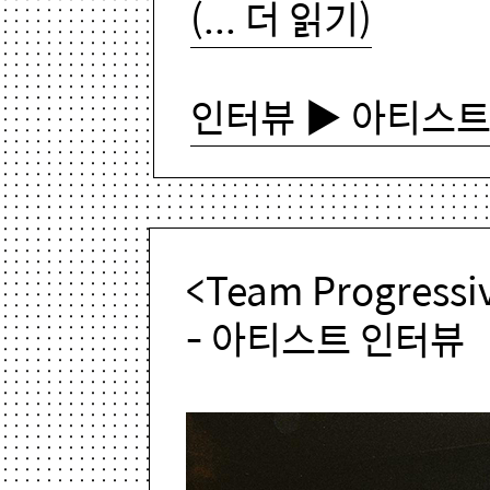
(... 더 읽기)
인터뷰 ▶ 아티스트
<Team Progressi
- 아티스트 인터뷰