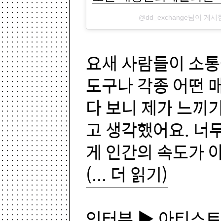
@dd_exchange님이 게
요새 사람들이 소통
도구나 각종 어떤 
다 보니 제가 느끼
고 생각했어요. 너무
게 인간의 속도가 
(... 더 읽기)
인터뷰 ▶ 아티스트