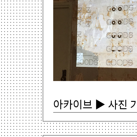
아카이브 ▶ 사진 