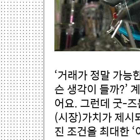
‘거래가 정말 가능
슨 생각이 들까?’ 
어요. 그런데 굿-
(시장)가치가 제시
진 조건을 최대한 