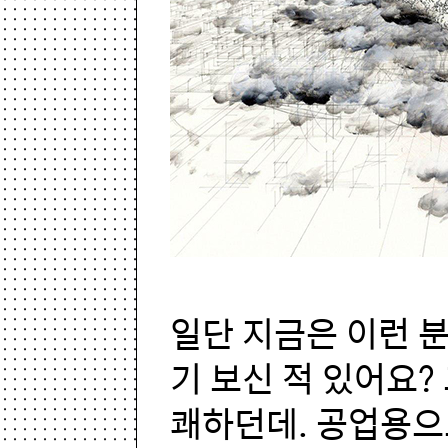
일단 지금은 이런 
기 보신 적 있어요?
쾌하던데. 공업용으