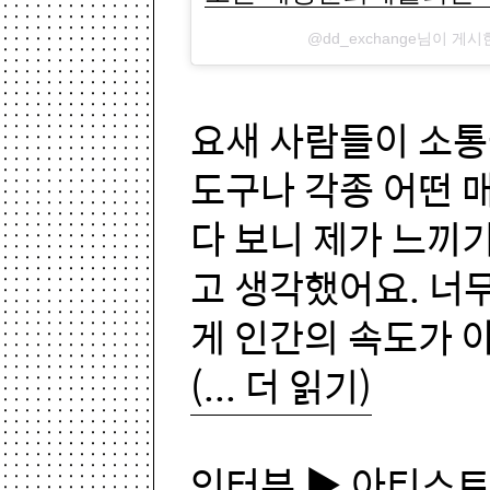
@dd_exchange님이 게
요새 사람들이 소통
도구나 각종 어떤 
다 보니 제가 느끼
고 생각했어요. 너무
게 인간의 속도가 
(... 더 읽기)
인터뷰 ▶ 아티스트