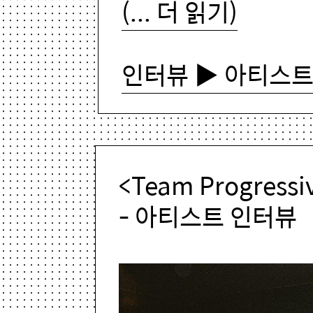
(... 더 읽기)
인터뷰 ▶ 아티스트
<Team Progressi
- 아티스트 인터뷰