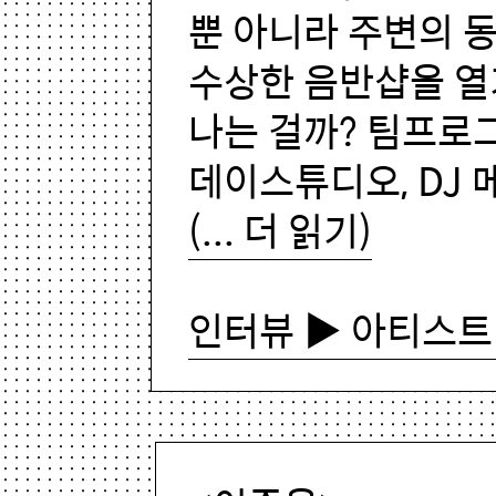
뿐 아니라 주변의 
수상한 음반샵을 열
나는 걸까? 팀프로
데이스튜디오, DJ
(... 더 읽기)
인터뷰 ▶ 아티스트