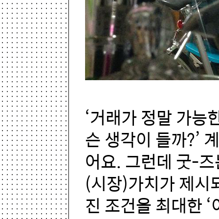
‘거래가 정말 가능
슨 생각이 들까?’ 
어요. 그런데 굿-
(시장)가치가 제시
진 조건을 최대한 