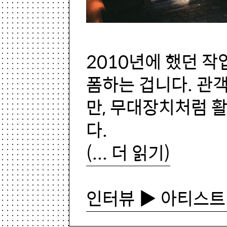
2010년에 했던 
폼하는 겁니다. 관
만, 무대장치처럼 
다.
(... 더 읽기)
인터뷰 ▶ 아티스트