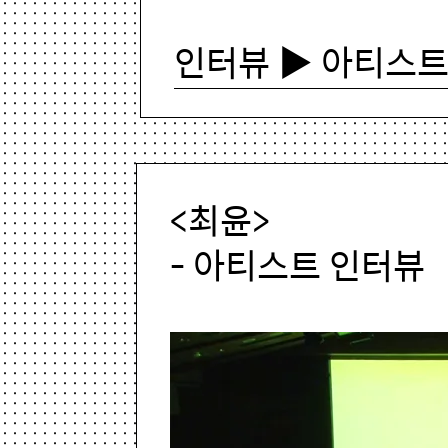
인터뷰 ▶ 아티스트
<최윤>
- 아티스트 인터뷰