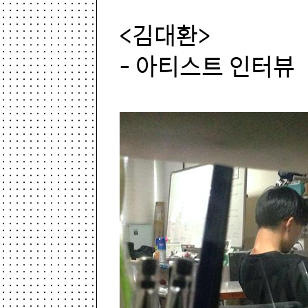
<김대환>
- 아티스트 인터뷰