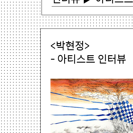
<박현정>
- 아티스트 인터뷰