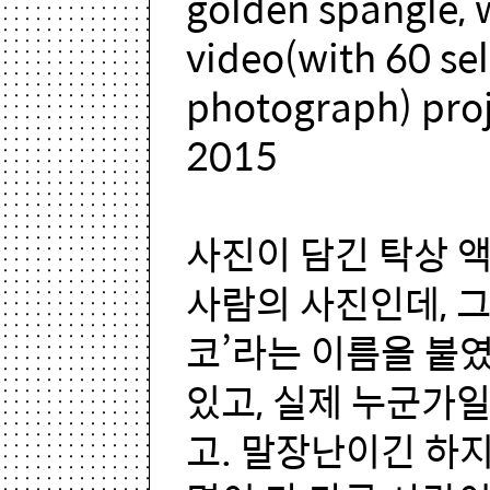
golden spangle, w
video(with 60 sel
photograph) proj
2015
사진이 담긴 탁상 액
사람의 사진인데, 그
코’라는 이름을 붙
있고, 실제 누군가일
고. 말장난이긴 하지