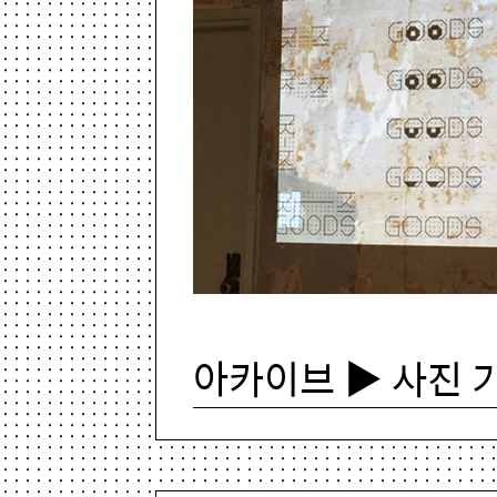
아카이브 ▶ 사진 