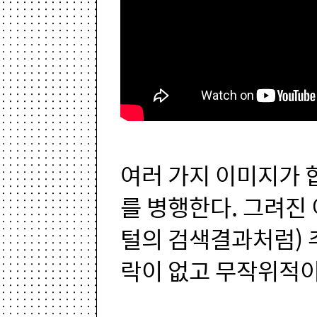
여러 가지 이미지가 
를 병행한다. 그려진
털의 검색결과처럼) 
락이 없고 무작위적이