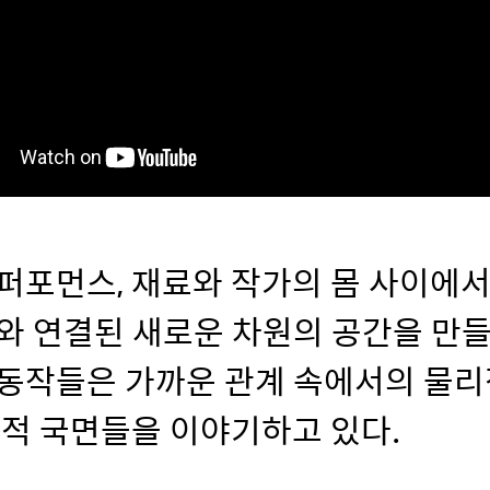
퍼포먼스, 재료와 작가의 몸 사이에
와 연결된 새로운 차원의 공간을 만
동작들은 가까운 관계 속에서의 물리
리적 국면들을 이야기하고 있다.