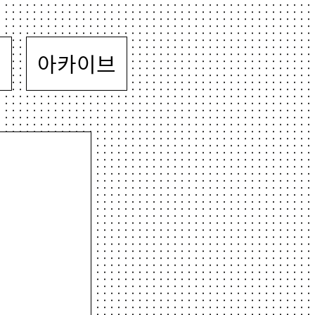
뷰
아카이브