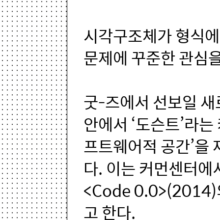
시각구조체가 형식에
문제에 꾸준한 관심을
굿-즈에서 선보일 새
안에서 ‘도슨트’라는
프트웨어적 공간’을
다. 이는 커먼센터에
<Code 0.0>(20
고 한다.