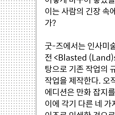
이는 사람의 긴장 속
가?
굿-즈에서는 인사미
전 <Blasted (Lan
탕으로 기존 작업의 
작업을 제작한다. 오직
에디션은 만화 잡지를
이에 각기 다른 네 가
이즈로 인쇄한 것으로,