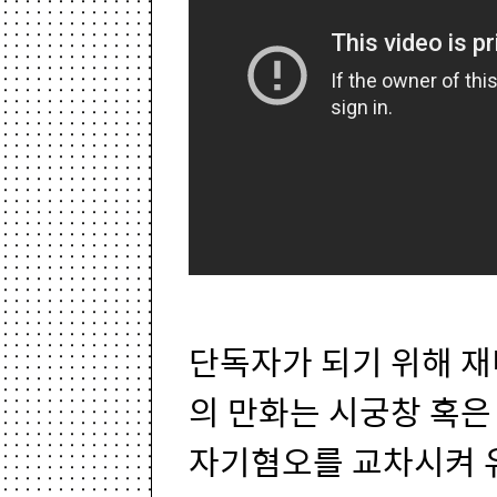
단독자가 되기 위해 재
의 만화는 시궁창 혹은
자기혐오를 교차시켜 