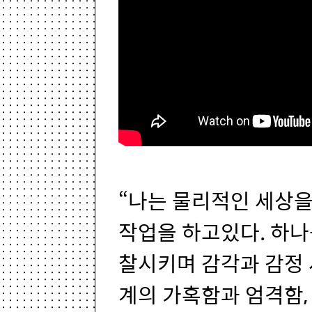
“나는 물리적인 세상을
작업을 하고있다. 하나
찰시키며 감각과 감정
계의 가혹함과 엄격함,